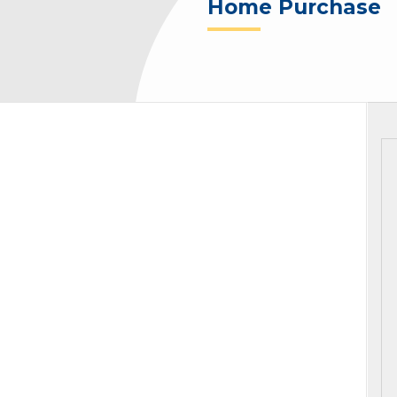
Home Purchase