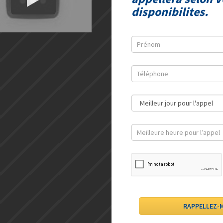
disponibilites.