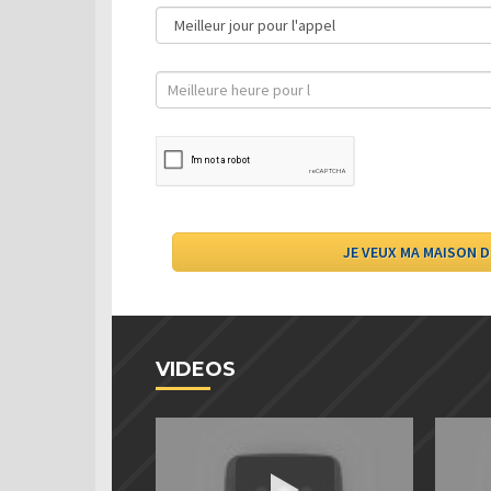
VIDEOS