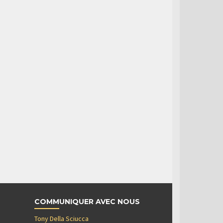
COMMUNIQUER AVEC NOUS
Tony Della Sciucca