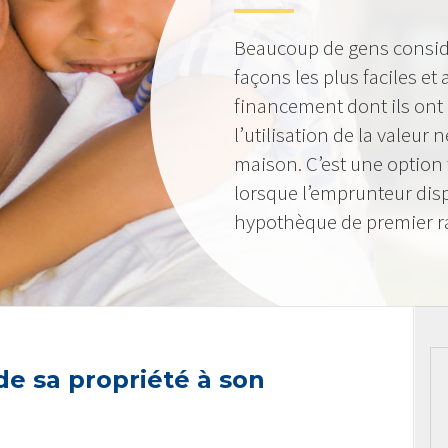
Beaucoup de gens consid
façons les plus faciles et
financement dont ils ont
l’utilisation de la valeur
maison. C’est une option 
lorsque l’emprunteur dis
hypothèque de premier r
 de sa propriété à son