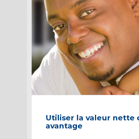
Utiliser la valeur nette
avantage