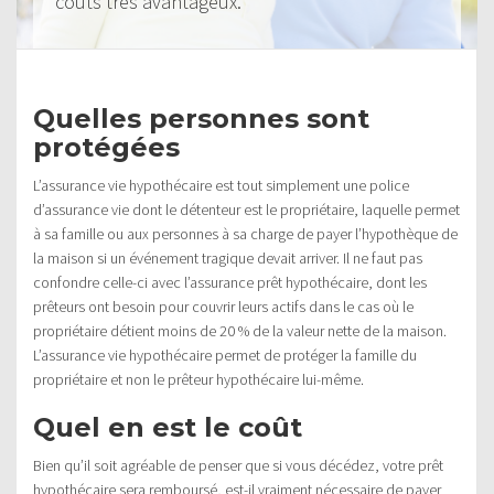
coûts très avantageux.
Quelles personnes sont
protégées
L’assurance vie hypothécaire est tout simplement une police
d’assurance vie dont le détenteur est le propriétaire, laquelle permet
à sa famille ou aux personnes à sa charge de payer l’hypothèque de
la maison si un événement tragique devait arriver. Il ne faut pas
confondre celle-ci avec l’assurance prêt hypothécaire, dont les
prêteurs ont besoin pour couvrir leurs actifs dans le cas où le
propriétaire détient moins de 20 % de la valeur nette de la maison.
L’assurance vie hypothécaire permet de protéger la famille du
propriétaire et non le prêteur hypothécaire lui-même.
Quel en est le coût
Bien qu’il soit agréable de penser que si vous décédez, votre prêt
hypothécaire sera remboursé, est-il vraiment nécessaire de payer