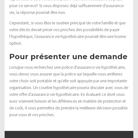
pour ce service? Si vous disposez déjà suffisamment d’assurance
vie, la réponse pourrait être non.
Cependant, si vous êtes le soutien principal de votre famille et que
votre décès devait priver vos proches des possibilités de payer
l’hypothèque, l’assurance vie hypothécaire pourrait être une bonne
option.
Pour présenter une demande
Lorsque vous recherchez une police d’assurance vie hypothécaire,
vous devez vous assurer que la police sur laquelle vous arrêterez
votre choix soit portable et qu’elle soit appuyée par une importante
organisation. Un courtier hypothécaire pourra discuter avec vous de
votre offre d’assurance vie hypothécaire. En évaluant ce dont vous
avez vraiment besoin et les différences en matière de protection et
de coût, il vous permettra de prendre la meilleure décision possible
pour vous et vos proches.