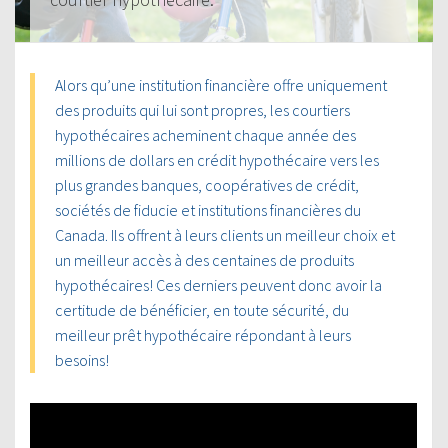
Alors qu’une institution financière offre uniquement
des produits qui lui sont propres, les courtiers
hypothécaires acheminent chaque année des
millions de dollars en crédit hypothécaire vers les
plus grandes banques, coopératives de crédit,
sociétés de fiducie et institutions financières du
Canada. Ils offrent à leurs clients un meilleur choix et
un meilleur accès à des centaines de produits
hypothécaires! Ces derniers peuvent donc avoir la
certitude de bénéficier, en toute sécurité, du
meilleur prêt hypothécaire répondant à leurs
besoins!