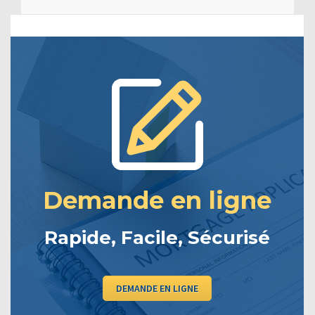
Demande en ligne
Rapide, Facile, Sécurisé
DEMANDE EN LIGNE